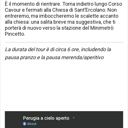
È il momento di rientrare. Torna indietro lungo Corso
Cavour e fermati alla Chiesa di Sant’Ercolano. Non
entreremo, ma imboccheremo le scalette accanto
alla chiesa: una salita breve ma suggestiva, che ti
porterà di nuovo verso la stazione del Minimetrò
Pincetto.
La durata del tour è di circa 6 ore, includendo la
pausa pranzo e la pausa merenda/aperitivo