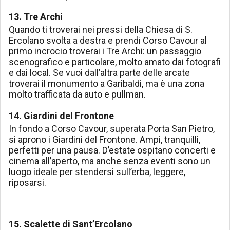
13. Tre Archi
Quando ti troverai nei pressi della Chiesa di S.
Ercolano svolta a destra e prendi Corso Cavour al
primo incrocio troverai i Tre Archi: un passaggio
scenografico e particolare, molto amato dai fotografi
e dai local. Se vuoi dall’altra parte delle arcate
troverai il monumento a Garibaldi, ma è una zona
molto trafficata da auto e pullman.
14. Giardini del Frontone
In fondo a Corso Cavour, superata Porta San Pietro,
si aprono i Giardini del Frontone. Ampi, tranquilli,
perfetti per una pausa. D’estate ospitano concerti e
cinema all’aperto, ma anche senza eventi sono un
luogo ideale per stendersi sull’erba, leggere,
riposarsi.
15. Scalette di Sant’Ercolano