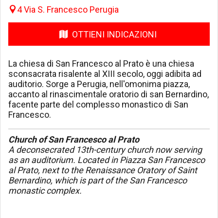
4 Via S. Francesco Perugia
OTTIENI INDICAZIONI
La chiesa di San Francesco al Prato è una chiesa
sconsacrata risalente al XIII secolo, oggi adibita ad
auditorio. Sorge a Perugia, nell'omonima piazza,
accanto al rinascimentale oratorio di san Bernardino,
facente parte del complesso monastico di San
Francesco.
Church of San Francesco al Prato
A deconsecrated 13th-century church now serving
as an auditorium. Located in Piazza San Francesco
al Prato, next to the Renaissance Oratory of Saint
Bernardino, which is part of the San Francesco
monastic complex.