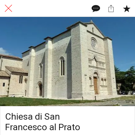
Chiesa di San
Francesco al Prato