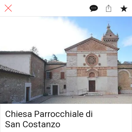
Chiesa Parrocchiale di
San Costanzo