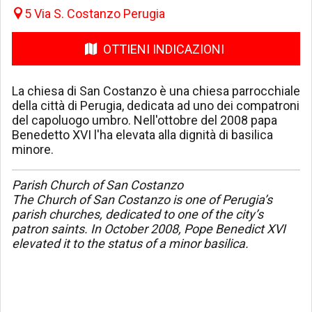
5 Via S. Costanzo Perugia
OTTIENI INDICAZIONI
La chiesa di San Costanzo è una chiesa parrocchiale
della città di Perugia, dedicata ad uno dei compatroni
del capoluogo umbro. Nell'ottobre del 2008 papa
Benedetto XVI l'ha elevata alla dignità di basilica
minore.
Parish Church of San Costanzo
The Church of San Costanzo is one of Perugia’s
parish churches, dedicated to one of the city’s
patron saints. In October 2008, Pope Benedict XVI
elevated it to the status of a minor basilica.