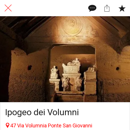
Ipogeo dei Volumni
47 Via Volumnia Ponte San Giovanni