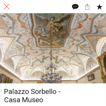
Palazzo Sorbello -
Casa Museo