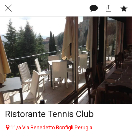
Ristorante Tennis Club
11/a Via Benedetto Bonfigli Perugia