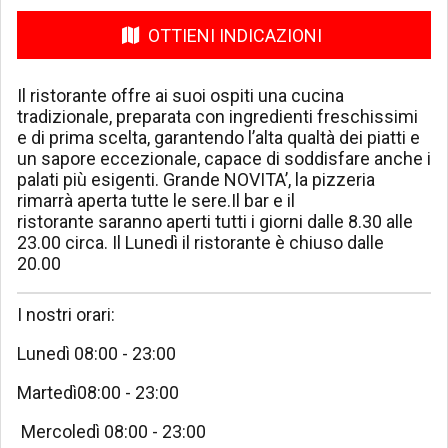
OTTIENI INDICAZIONI
Il ristorante offre ai suoi ospiti una cucina
tradizionale, preparata con ingredienti freschissimi
e di prima scelta, garantendo l’alta qualtà dei piatti e
un sapore eccezionale, capace di soddisfare anche i
palati più esigenti. Grande NOVITA’, la pizzeria
rimarrà aperta tutte le sere.Il bar e il
ristorante saranno aperti tutti i giorni dalle 8.30 alle
23.00 circa. Il Lunedì il ristorante è chiuso dalle
20.00
I nostri orari:
Lunedì 08:00 - 23:00
Martedì08:00 - 23:00
Mercoledì 08:00 - 23:00