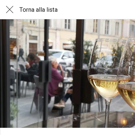
Torna alla lista