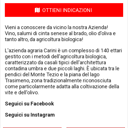
OTTIENI INDICAZIONI
Vieni a conoscere da vicino la nostra Azienda!
Vino, salumi di cinta senese al brado, olio d'oliva e
tanto altro, da agricoltura biologica!
L'azienda agraria Carini è un complesso di 140 ettari
gestito con i metodi dell'agricoltura biologica,
caratterizzato da casali tipici dell'architettura
contadina umbra e due piccoli laghi. È ubicata tra le
pendici del Monte Tezio e la piana del lago
Trasimeno, zona tradizionalmente riconosciuta
come particolarmente adatta alla coltivazione della
vite e dell'olivo.
Seguici su Facebook
Seguici su Instagram