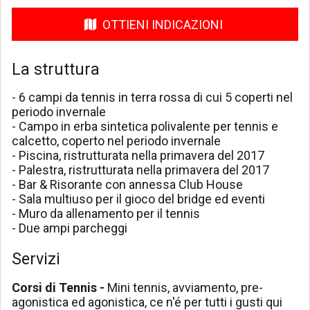
OTTIENI INDICAZIONI
La struttura
- 6 campi da tennis in terra rossa di cui 5 coperti nel
periodo invernale
- Campo in erba sintetica polivalente per tennis e
calcetto, coperto nel periodo invernale
- Piscina, ristrutturata nella primavera del 2017
- Palestra, ristrutturata nella primavera del 2017
- Bar & Risorante con annessa Club House
- Sala multiuso per il gioco del bridge ed eventi
- Muro da allenamento per il tennis
- Due ampi parcheggi
Servizi
Corsi di Tennis
-
Mini tennis, avviamento, pre-
agonistica ed agonistica, ce n'é per tutti i gusti qui