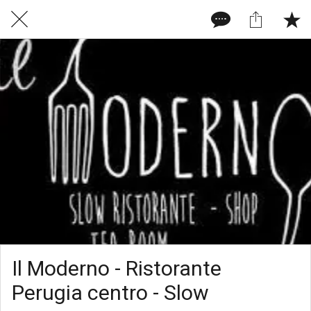
Il Moderno - Ristorante
Perugia centro - Slow