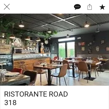
RISTORANTE ROAD
318