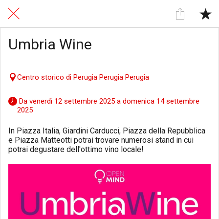
Umbria Wine
Centro storico di Perugia Perugia Perugia
 Da venerdì 12 settembre 2025 a domenica 14 settembre 
2025 
In Piazza Italia, Giardini Carducci, Piazza della Repubblica
e Piazza Matteotti potrai trovare numerosi stand in cui
potrai degustare dell'ottimo vino locale!