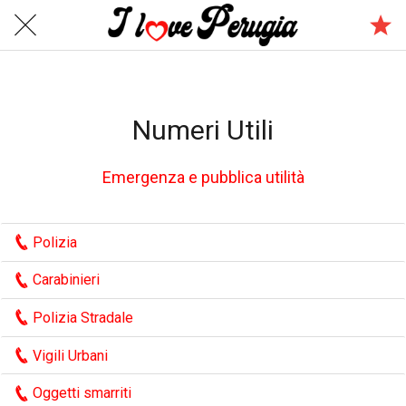
Numeri Utili
Emergenza e pubblica utilità
Polizia
Carabinieri
Polizia Stradale
Vigili Urbani
Oggetti smarriti