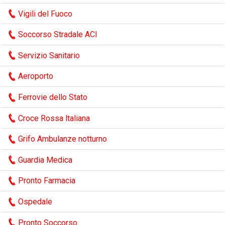
Vigili del Fuoco
Soccorso Stradale ACI
Servizio Sanitario
Aeroporto
Ferrovie dello Stato
Croce Rossa ltaliana
Grifo Ambulanze notturno
Guardia Medica
Pronto Farmacia
Ospedale
Pronto Soccorso