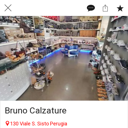
Bruno Calzature
130 Viale S. Sisto Perugia