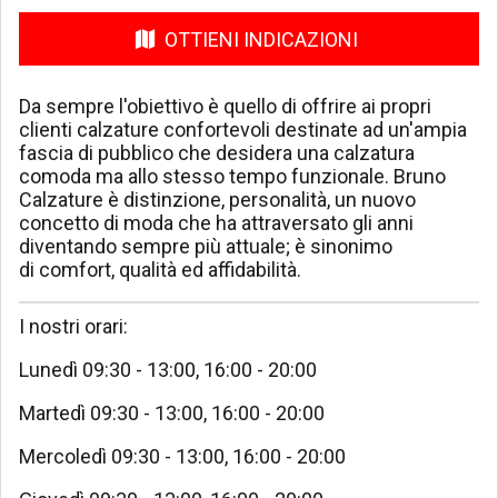
OTTIENI INDICAZIONI
Da sempre l'obiettivo è quello di offrire ai propri
clienti calzature confortevoli destinate ad un'ampia
fascia di pubblico che desidera una calzatura
comoda ma allo stesso tempo funzionale. ​Bruno
Calzature è distinzione, personalità, un nuovo
concetto di moda che ha attraversato gli anni
diventando sempre più attuale; è sinonimo
di comfort, qualità ed affidabilità.
I nostri orari:
Lunedì 09:30 - 13:00, 16:00 - 20:00
Martedì 09:30 - 13:00, 16:00 - 20:00
Mercoledì 09:30 - 13:00, 16:00 - 20:00