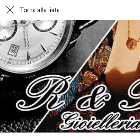
Torna alla lista