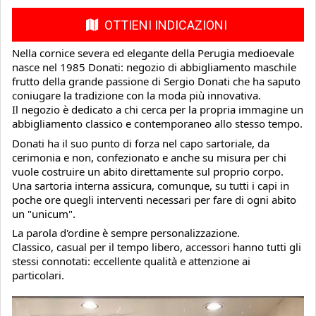
OTTIENI INDICAZIONI
Nella cornice severa ed elegante della Perugia medioevale
nasce nel 1985 Donati: negozio di abbigliamento maschile
frutto della grande passione di Sergio Donati che ha saputo
coniugare la tradizione con la moda più innovativa.
Il negozio è dedicato a chi cerca per la propria immagine un
abbigliamento classico e contemporaneo allo stesso tempo.
Donati ha il suo punto di forza nel capo sartoriale, da
cerimonia e non, confezionato e anche su misura per chi
vuole costruire un abito direttamente sul proprio corpo.
Una sartoria interna assicura, comunque, su tutti i capi in
poche ore quegli interventi necessari per fare di ogni abito
un "unicum".
La parola d'ordine è sempre personalizzazione.
Classico, casual per il tempo libero, accessori hanno tutti gli
stessi connotati: eccellente qualità e attenzione ai
particolari.