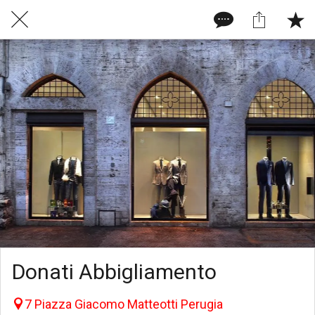
Donati Abbigliamento
7 Piazza Giacomo Matteotti Perugia