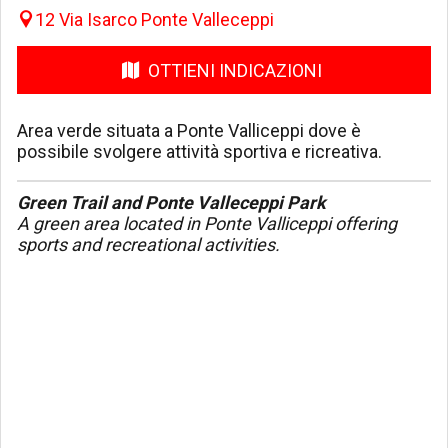
12 Via Isarco Ponte Valleceppi
OTTIENI INDICAZIONI
Area verde situata a Ponte Valliceppi dove è
possibile svolgere attività sportiva e ricreativa.
Green Trail and Ponte Valleceppi Park
A green area located in Ponte Valliceppi offering
sports and recreational activities.