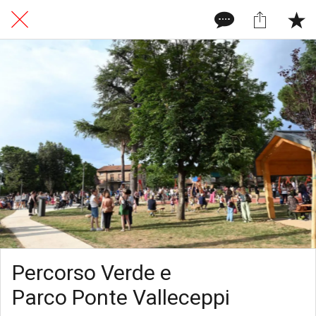
Percorso Verde e
Parco Ponte Valleceppi