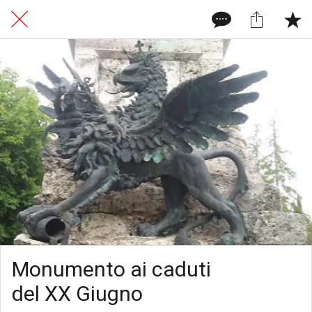
Monumento ai caduti
del XX Giugno