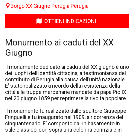
Borgo XX Giugno Perugia Perugia
OTTIENI INDICAZIONI
Monumento ai caduti del XX
Giugno
Il monumento dedicato ai caduti del XX giugno è uno
dei luoghi dell’identità cittadina, a testimonianza del
contributo di Perugia alla causa dell’unità nazionale.
E’ stato realizzato a ricordo della resistenza della
città alle truppe mercenarie mandate da papa Pio IX
nel 20 giugno 1859 per reprimere la rivolta popolare.
Il monumento fu realizzato dallo scultore Giuseppe
Fringuelli e fu inaugurato nel 1909, a ricorrenza del
cinquantenario. E’ composto da un basamento in
stile classico, con sopra una colonna corinzia e in