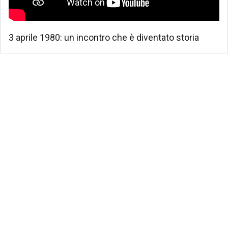
3 aprile 1980: un incontro che è diventato storia